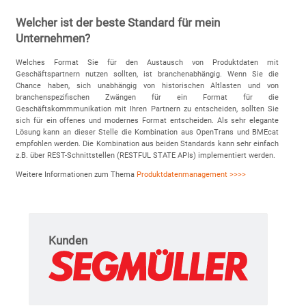
Welcher ist der beste Standard für mein
Unternehmen?
Welches Format Sie für den Austausch von Produktdaten mit
Geschäftspartnern nutzen sollten, ist branchenabhängig. Wenn Sie die
Chance haben, sich unabhängig von historischen Altlasten und von
branchenspezifischen Zwängen für ein Format für die
Geschäftskommmunikation mit Ihren Partnern zu entscheiden, sollten Sie
sich für ein offenes und modernes Format entscheiden. Als sehr elegante
Lösung kann an dieser Stelle die Kombination aus OpenTrans und BMEcat
empfohlen werden. Die Kombination aus beiden Standards kann sehr einfach
z.B. über REST-Schnittstellen (RESTFUL STATE APIs) implementiert werden.
Weitere Informationen zum Thema
Produktdatenmanagement >>>>
Kunden