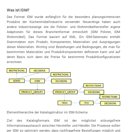
Was ist IDM?
Das Format IDM wurde anfänglich für die besonders planungsintensiven
Produkte der Küchenmöbelindustrie verwendet. Neuerdings haben auch
andere Industriezweige wie die Polster- und Wohnmöbelhersteller eigene
Adaptionen für dieses Branchenformat entwickelt (IDM Polster, IDM
Wohnmöbel). Das Format basiert auf XML. Ein IDM-Datensatz enthält
Stammdaten zum Produkt, Komponenten, Materialien und Ausprägungen
dieser Materialien. Wichtig sind Beziehungen und Bedingungen, die man für
bestimmten Materialien und Produktkomponenten definieren kann und auf
deren Basis sich dann die Preise für bestimmte Produktkonfigurationen
errechnen.
Elementhierarchie der Katalogstruktur im IDM-Schema
Ziel des Katalogformats IDM ist der möglichst störungsfreie
Informationsaustausch zwischen Hersteller und Händler. Die Prozesse sollen
per IDM so optimiert werden, dass rückfragefreie Bestellungen möglich und