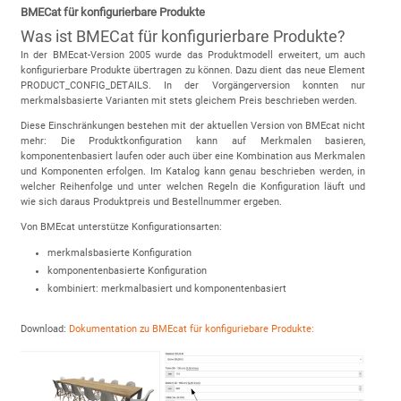
BMECat für konfigurierbare Produkte
Was ist BMECat für konfigurierbare Produkte?
In der BMEcat-Version 2005 wurde das Produktmodell erweitert, um auch
konfigurierbare Produkte übertragen zu können. Dazu dient das neue Element
PRODUCT_CONFIG_DETAILS. In der Vorgängerversion konnten nur
merkmalsbasierte Varianten mit stets gleichem Preis beschrieben werden.
Diese Einschränkungen bestehen mit der aktuellen Version von BMEcat nicht
mehr: Die Produktkonfiguration kann auf Merkmalen basieren,
komponentenbasiert laufen oder auch über eine Kombination aus Merkmalen
und Komponenten erfolgen. Im Katalog kann genau beschrieben werden, in
welcher Reihenfolge und unter welchen Regeln die Konfiguration läuft und
wie sich daraus Produktpreis und Bestellnummer ergeben.
Von BMEcat unterstütze Konfigurationsarten:
merkmalsbasierte Konfiguration
komponentenbasierte Konfiguration
kombiniert: merkmalbasiert und komponentenbasiert
Download:
Dokumentation zu BMEcat für konfiguriebare Produkte: