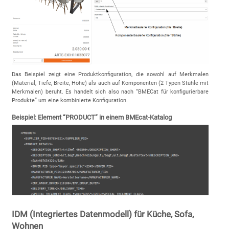
Das Beispiel zeigt eine Produktkonfiguration, die sowohl auf Merkmalen
(Material, Tiefe, Breite, Höhe) als auch auf Komponenten (2 Typen Stühle mit
Merkmalen) beruht. Es handelt sich also nach “BMECat für konfigurierbare
Produkte” um eine kombinierte Konfiguration.
Beispiel: Element “PRODUCT” in einem BMEcat-Katalog
IDM (Integriertes Datenmodell) für Küche, Sofa,
Wohnen