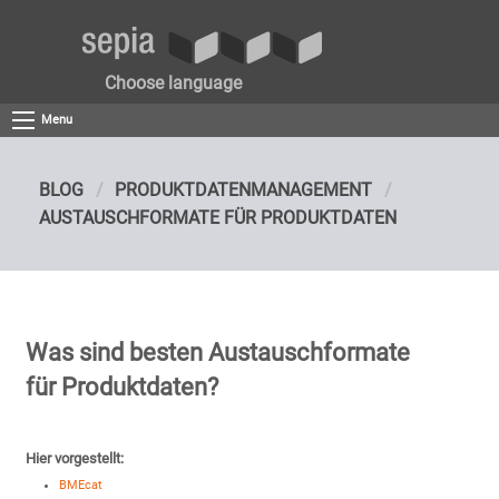
Choose language
Menu
BLOG
PRODUKTDATENMANAGEMENT
AUSTAUSCHFORMATE FÜR PRODUKTDATEN
Was sind besten Austauschformate
für Produktdaten?
Hier vorgestellt:
BMEcat