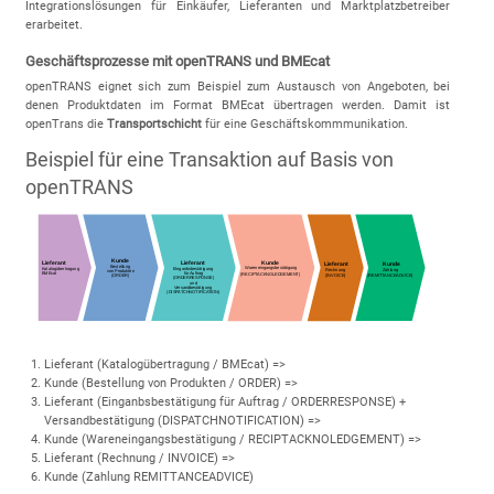
Integrationslösungen für Einkäufer, Lieferanten und Marktplatzbetreiber
erarbeitet.
Geschäftsprozesse mit openTRANS und BMEcat
openTRANS eignet sich zum Beispiel zum Austausch von Angeboten, bei
denen Produktdaten im Format BMEcat übertragen werden. Damit ist
openTrans die
Transportschicht
für eine Geschäftskommmunikation.
Beispiel für eine Transaktion auf Basis von
openTRANS
Lieferant (Katalogübertragung / BMEcat) =>
Kunde (Bestellung von Produkten / ORDER) =>
Lieferant (Einganbsbestätigung für Auftrag / ORDERRESPONSE) +
Versandbestätigung (DISPATCHNOTIFICATION) =>
Kunde (Wareneingangsbestätigung / RECIPTACKNOLEDGEMENT) =>
Lieferant (Rechnung / INVOICE) =>
Kunde (Zahlung REMITTANCEADVICE)