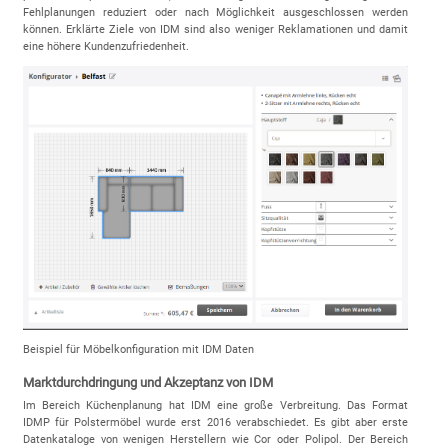
Fehlplanungen reduziert oder nach Möglichkeit ausgeschlossen werden
können. Erklärte Ziele von IDM sind also weniger Reklamationen und damit
eine höhere Kundenzufriedenheit.
Beispiel für Möbelkonfiguration mit IDM Daten
Marktdurchdringung und Akzeptanz von IDM
Im Bereich Küchenplanung hat IDM eine große Verbreitung. Das Format
IDMP für Polstermöbel wurde erst 2016 verabschiedet. Es gibt aber erste
Datenkataloge von wenigen Herstellern wie Cor oder Polipol. Der Bereich