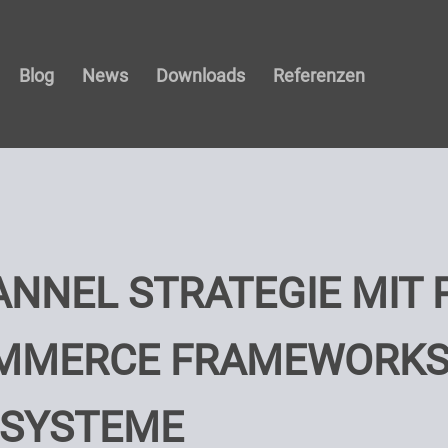
Blog
News
Downloads
Referenzen
NNEL STRATEGIE MIT 
MMERCE FRAMEWORKS 
PSYSTEME