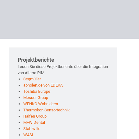
Projektberichte
Lesen Sie diese Projektberichte über die Integration
von Alterra PIM:
Segmüller
abholen.de von EDEKA
Toshiba Europe
Messer Group
WENKO Wohnideen
Thermokon Sensortechnik
Halfen Group
M+W Dental
Stahlwille
WASI