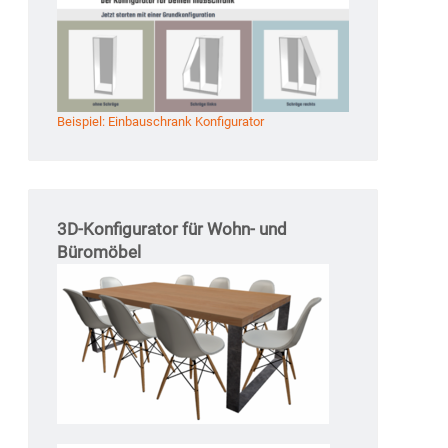
Beispiel: Einbauschrank Konfigurator
3D-Konfigurator für Wohn- und
Büromöbel