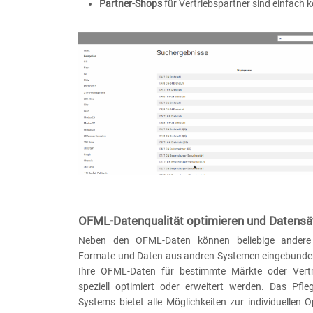
Partner-Shops
für Vertriebspartner sind einfach k
OFML-Datenqualität optimieren und Datensä
Neben den OFML-Daten können beliebige andere 
Formate und Daten aus andren Systemen eingebunde
Ihre OFML-Daten für bestimmte Märkte oder Vertri
speziell optimiert oder erweitert werden. Das Pfl
Systems bietet alle Möglichkeiten zur individuellen 