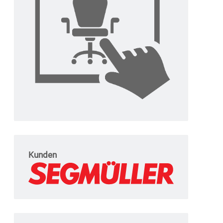
Kunden