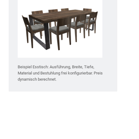
Beispiel Esstisch: Ausführung, Breite, Tiefe,
Material und Bestuhlung frei konfigurierbar. Preis
dynamisch berechnet.