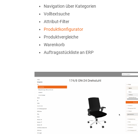
Navigation über Kategorien
Volltextsuche
Attribut-Filter
Produktkonfigurator
Produktvergleiche
Warenkorb
Auftragsstückliste an ERP