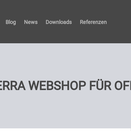
Blog
News
Downloads
Referenzen
ERRA WEBSHOP FÜR O