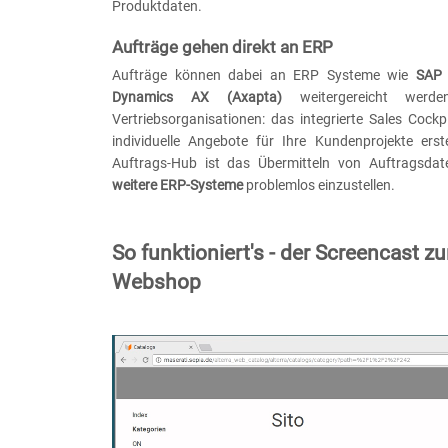
Produktdaten.
Aufträge gehen direkt an ERP
Aufträge können dabei an ERP Systeme wie
SAP
Dynamics AX (Axapta)
weitergereicht werde
Vertriebsorganisationen: das integrierte Sales Cockp
individuelle Angebote für Ihre Kundenprojekte erst
Auftrags-Hub ist das Übermitteln von Auftragsd
weitere ERP-Systeme
problemlos einzustellen.
So funktioniert's - der Screencast 
Webshop