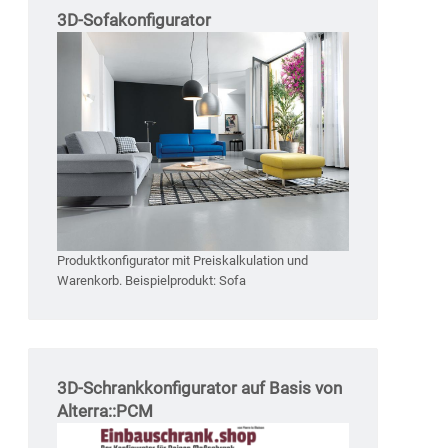
3D-Sofakonfigurator
Produktkonfigurator mit Preiskalkulation und
Warenkorb. Beispielprodukt: Sofa
3D-Schrankkonfigurator auf Basis von
Alterra::PCM