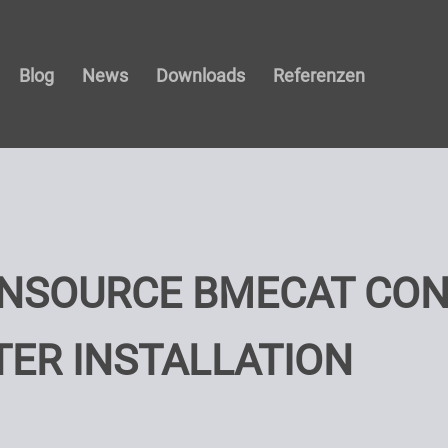
Blog
News
Downloads
Referenzen
NSOURCE BMECAT CON
ER INSTALLATION