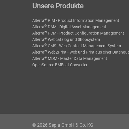
Unsere Produkte
®
Alterra
PIM - Product Information Management
®
Alterra
DAM - Digital Asset Management
®
Alterra
PCM - Product Configuration Management
®
Alterra
Webcatalog und Shopsystem
®
Alterra
CMS - Web Content Management System
®
Alterra
Web2Print - Web und Print aus einer Datenque
®
Alterra
MDM - Master Data Management
OpenSource BMEcat Converter
© 2026 Sepia GmbH & Co. KG