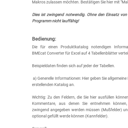
Makros zulassen möchten. Bestätigen Sie hier mit "Ma
Dies ist zwingend notwendig. Ohne den Einsatz von
Programm nicht lauffähig!
Bedienung:
Die für einen Produktkatalog notendigen Informa
BMEcat Converter für Excel auf 4 Tabellenblätter vertei
Beispieldaten finden sich auf jeder der Tabellen.
a) Generelle Informationen: Hier geben Sie allgemeine
erstellenden Katalog an.
Wichtig: Zu den Feldern, die Sie hier ausfüllen können
Kommentare, aus denen Sie entnehmen können,
zwingend angegeben werden müssen (Mußfelder) und
optional gefüllt werde können (Kannfelder).