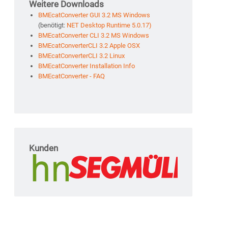
Weitere Downloads
BMEcatConverter GUI 3.2 MS Windows
(benötigt:
NET Desktop Runtime 5.0.17)
BMEcatConverter CLI 3.2 MS Windows
BMEcatConverterCLI 3.2 Apple OSX
BMEcatConverterCLI 3.2 Linux
BMEcatConverter Installation Info
BMEcatConverter - FAQ
Kunden