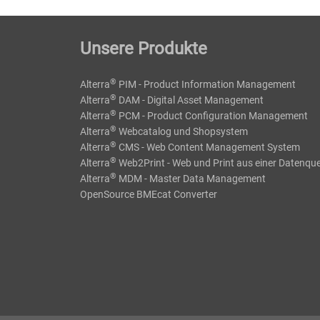
Unsere Produkte
®
Alterra
PIM - Product Information Management
®
Alterra
DAM - Digital Asset Management
®
Alterra
PCM - Product Configuration Management
®
Alterra
Webcatalog und Shopsystem
®
Alterra
CMS - Web Content Management System
®
Alterra
Web2Print - Web und Print aus einer Datenque
®
Alterra
MDM - Master Data Management
OpenSource BMEcat Converter