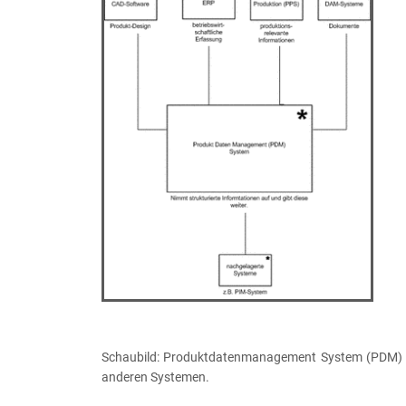
Schaubild: Produktdatenmanagement System (PDM) 
anderen Systemen.