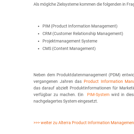
Als möglche Zielsysteme kommen die folgenden in Fra
PIM (Product Information Management)
CRM (Customer Relationship Management)
Projektmanagement Systeme
CMS (Content Management)
Neben dem Produktdatenmanagement (PDM) entwicke
vergangenen Jahren das
Product Information Ma
das darauf abzielt Produktinformationen für Marketi
verfügbar zu machen. Ein
PIM-System
wird in die
nachgelagertes System eingesetzt.
>>> weiter zu Alterra Product Information Managemen