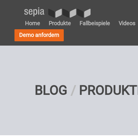
Home
Produkte
Fallbeispiele
Videos
Demo anfordern
BLOG
PRODUK