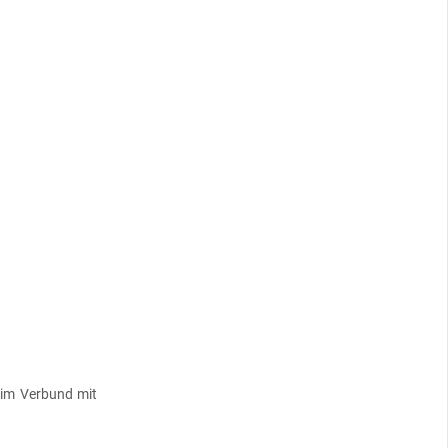
im Verbund mit