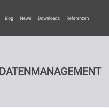
Blog
News
Downloads
Referenzen
TDATENMANAGEMENT