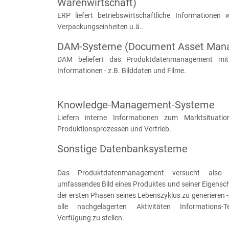
Warenwirtschaft)
ERP liefert betriebswirtschaftliche Informationen w
Verpackungseinheiten u.ä..
DAM-Systeme (Document Asset Man
DAM beliefert das Produktdatenmanagement mit 
Informationen - z.B. Bilddaten und Filme.
Knowledge-Management-Systeme
Liefern interne Informationen zum Marktsituation
Produktionsprozessen und Vertrieb.
Sonstige Datenbanksysteme
Das Produktdatenmanagement versucht also 
umfassendes Bild eines Produktes und seiner Eigens
der ersten Phasen seines Lebenszyklus zu generieren - 
alle nachgelagerten Aktivitäten Informations-
Verfügung zu stellen.