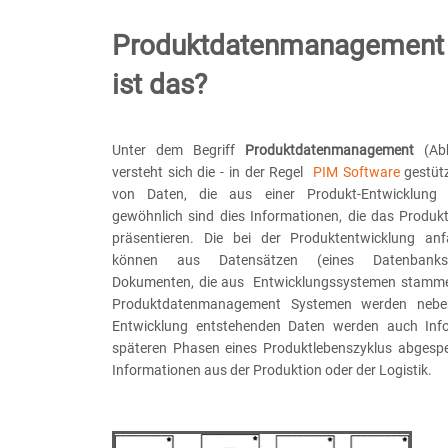
Produktdatenmanagement 
ist das?
Unter dem Begriff
Produktdatenmanagement
(Ab
versteht sich die - in der Regel
PIM Software
gestüt
von Daten, die aus einer Produkt-Entwicklung
gewöhnlich sind dies Informationen, die das Produkt
präsentieren. Die bei der Produktentwicklung anf
können aus Datensätzen (eines Datenbanks
Dokumenten, die aus Entwicklungssystemen stammen
Produktdatenmanagement Systemen werden nebe
Entwicklung entstehenden Daten werden auch Inf
späteren Phasen eines Produktlebenszyklus abgespei
Informationen aus der Produktion oder der Logistik.