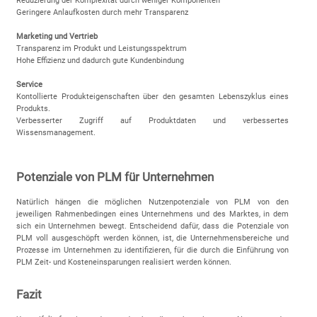
Reduzierung der Komplexität durch weniger Komponenten
Geringere Anlaufkosten durch mehr Transparenz
Marketing und Vertrieb
Transparenz im Produkt und Leistungsspektrum
Hohe Effizienz und dadurch gute Kundenbindung
Service
Kontollierte Produkteigenschaften über den gesamten Lebenszyklus eines
Produkts.
Verbesserter Zugriff auf Produktdaten und verbessertes
Wissensmanagement.
Potenziale von PLM für Unternehmen
Natürlich hängen die möglichen Nutzenpotenziale von PLM von den
jeweiligen Rahmenbedingen eines Unternehmens und des Marktes, in dem
sich ein Unternehmen bewegt. Entscheidend dafür, dass die Potenziale von
PLM voll ausgeschöpft werden können, ist, die Unternehmensbereiche und
Prozesse im Unternehmen zu identifizieren, für die durch die Einführung von
PLM Zeit- und Kosteneinsparungen realisiert werden können.
Fazit