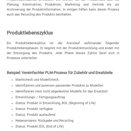
Planung, Konstruktion, Produktion, Marketing und Vertrieb bis zur
Archivierung der Produktinformation. In einigen Fällen kann dieser Prozess
auch das Recycling des Produkts beinhalten.
Produktlebenszyklus
Ein Produktlebenszyklus ist der Kreislauf aufeinander folgender
Produktlebensphasen. Er beginnt mit der Produktentwicklung und endet mit
der Entsorgung des Produkts. Jede Phase dieses Zyklus lässt sich in
Prozesse unterteilen.
Beispiel: Vereinfachter PLM-Prozess für Zubehör und Ersatzteile
Marktcheck und Modellcheck
Identifizieren und zuweisen passender Produkte zu Modellen
Identifizieren noch nicht abgedeckter Modelle für das Ersatzteil
Entwicklungs- / Fertigungsauftrag
Status: Produkt in Entwicklung, BOL (Beginning of Life)
Status: Produkt verfügbar
Status: Produkt auslaufend
Nebenprozess: Rückgabe und Recycling
Status: Produkt EOL (End of Life)