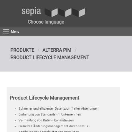
Choose language
Menu
PRODUKTE
ALTERRA PIM
PRODUCT LIFECYCLE MANAGEMENT
Product Lifecycle Management
Schneller und effizienter Datenzugriff aller Abteilungen
Einhaltung von Standards im Unternehmen
Vermeidung von Dateninkonsistenzen
Gezieltes Änderungsmanagement durch Status