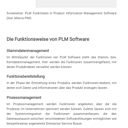
Screenshot: PLM Funktionen in Product Information Management Software
(hier Alterra PIM)
Die Funktionsweise von PLM Software
Stammdatenmanagement
Im Mittelpunkt der Funktionen von PLM Software steht das Stamm- bzw.
Kerndatenmanagement. Hier werden die Funktionen zusammengefasst, mit
denen Produktdaten verwaltet werden können.
Funktionsbereitstellung
In der Phase der Entstehung eines Produkts werden Funktionen bedient, mit
denen sich Daten und Informationen über das Produkt erzeugen lassen.
Prozessmanagement
Im Prozessmanagement werden Funktionen angeboten, über die die
Prozesse im Unternehmen optimiert werden können. Zuletzt lassen sich mit
der Systemintegration die Funktionen zusammenfassen, die den
Datenaustausch zwischen verschiedenen Softwarelösungen ermöglichen wie
beispielsweise sogenannte Enterprise Service Busse.