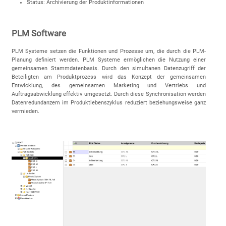
Status: Archivierung der Produktinformationen
PLM Software
PLM Systeme setzen die Funktionen und Prozesse um, die durch die PLM-
Planung definiert werden. PLM Systeme ermöglichen die Nutzung einer
gemeinsamen Stammdatenbasis. Durch den simultanen Datenzugriff der
Beteiligten am Produktprozess wird das Konzept der gemeinsamen
Entwicklung, des gemeinsamen Marketing und Vertriebs und
Auftragsabwicklung effektiv umgesetzt. Durch diese Synchronisation werden
Datenredundanzem im Produktlebenszyklus reduziert beziehungsweise ganz
vermieden.