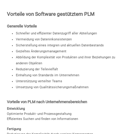
Vorteile von Software gestütztem PLM
Generelle Vorteile
Schneller und effizienter Datenzugriff aller Abteilungen
Vermeidung von Dateninkonsistenzen
Sicherstellung eines integren und aktuellen Datenbestands
Gezieltes Änderungsmanagement
Abbildung der Komplexität von Produkten und ihrer Beziehungen zu
anderen Objekten
Reduzierung der Teilevielfalt
Einhaltung von Standards im Unternehmen
Unterstützung verteilter Teams
Umsetzung von Qualitätssicherungsmaßnahmen
Vorteile von PLM nach Unternehmensbereichen
Entwicklung
Optimierte Produkt- und Prozessgestaltung
Effizientes Suchen und finden von Informationen
Fertigung